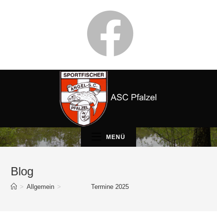
MENÜ
Blog
>
Allgemein
>
Termine 2025