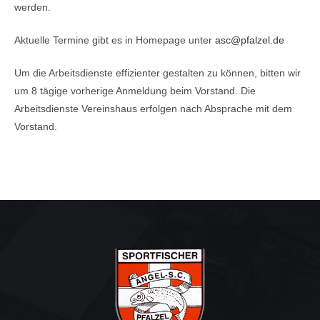
werden.
Aktuelle Termine gibt es in Homepage unter
asc@pfalzel.de
Um die Arbeitsdienste effizienter gestalten zu können, bitten wir
um 8 tägige vorherige Anmeldung beim Vorstand. Die
Arbeitsdienste Vereinshaus erfolgen nach Absprache mit dem
Vorstand.