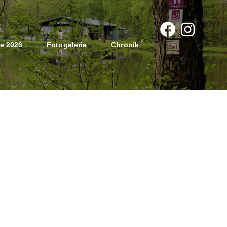
e 2026
Fotogalerie
Chronik