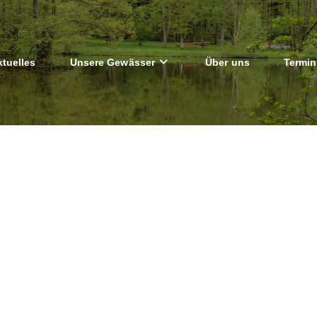
ktuelles
Unsere Gewässer
Über uns
Termin