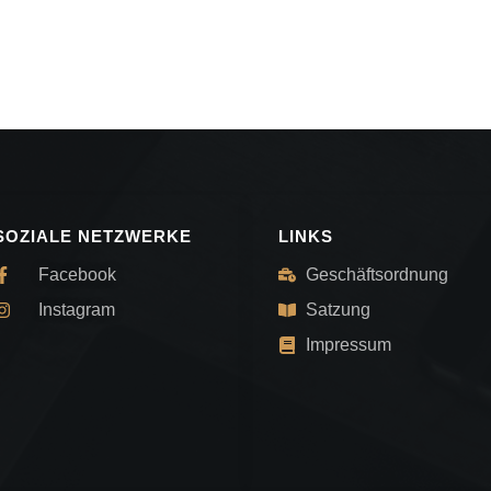
SOZIALE NETZWERKE
LINKS
Facebook
Geschäftsordnung
Instagram
Satzung
Impressum