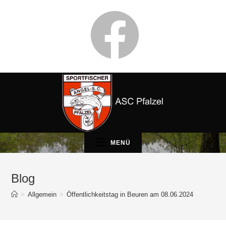
MENÜ
Blog
>
Allgemein
>
Öffentlichkeitstag in Beuren am 08.06.2024