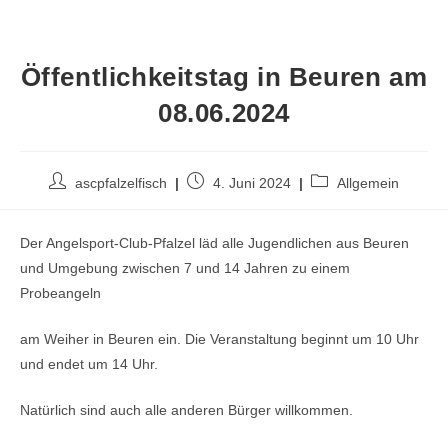
Öffentlichkeitstag in Beuren am
08.06.2024
ascpfalzelfisch
4. Juni 2024
Allgemein
Der Angelsport-Club-Pfalzel läd alle Jugendlichen aus Beuren
und Umgebung zwischen 7 und 14 Jahren zu einem
Probeangeln
am Weiher in Beuren ein. Die Veranstaltung beginnt um 10 Uhr
und endet um 14 Uhr.
Natürlich sind auch alle anderen Bürger willkommen.