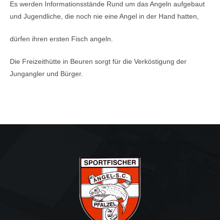
Es werden Informationsstände Rund um das Angeln aufgebaut
und Jugendliche, die noch nie eine Angel in der Hand hatten,
dürfen ihren ersten Fisch angeln.
Die Freizeithütte in Beuren sorgt für die Verköstigung der
Jungangler und Bürger.